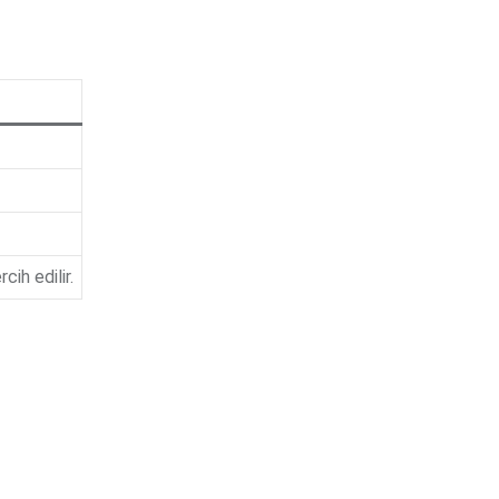
ih edilir.