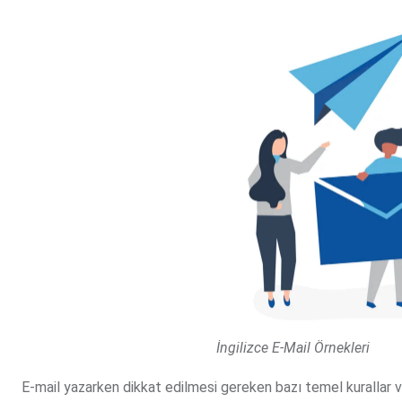
İngilizce E-Mail Örnekleri
E-mail yazarken dikkat edilmesi gereken bazı temel kurallar vard