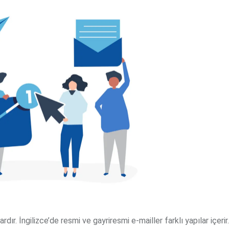
ır. İngilizce’de resmi ve gayriresmi e-mailler farklı yapılar içerir.