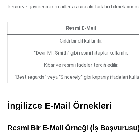
Resmi ve gayriresmi e-mailler arasındaki farkları bilmek önemli
Resmi E-Mail
Ciddi bir dil kullanılır.
“Dear Mr. Smith” gibi resmi hitaplar kullanılır.
Kibar ve resmi ifadeler tercih edilir.
“Best regards” veya “Sincerely” gibi kapanış ifadeleri kullan
İngilizce E-Mail Örnekleri
Resmi Bir E-Mail Örneği (İş Başvurusu