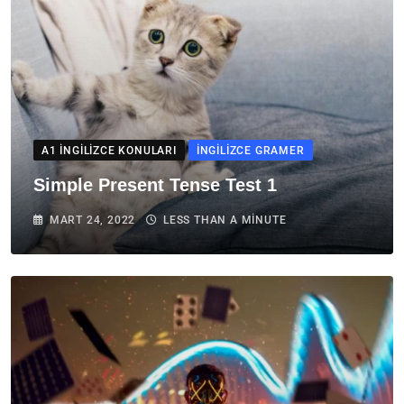
A1 İNGILIZCE KONULARI
İNGILIZCE GRAMER
Simple Present Tense Test 1
MART 24, 2022
LESS THAN A MINUTE