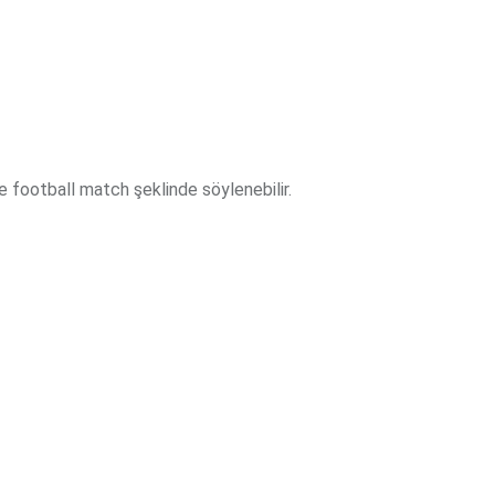
 football match şeklinde söylenebilir.