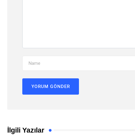
İlgili Yazılar