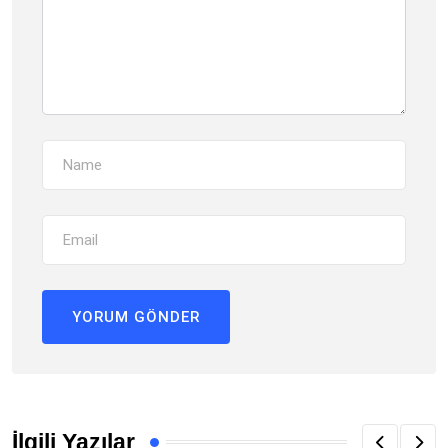
İlgili Yazılar