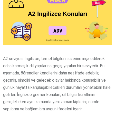
A2 seviyesi İngilizce, temel bilgilerin üzerine inşa edilerek
daha karmaşık dil yapılarına geçiş yapılan bir seviyedir. Bu
aşamada, öğrenciler kendilerini daha net ifade edebilir,
geçmiş, şimdiki ve gelecek olaylar hakkında konuşabilir ve
günlük hayatta karşılaşabilecekleri durumları yönetebilir hale
gelirler. İngilizce gramer konuları, dil bilgisi kurallarını
genişletirken aynı zamanda yeni zaman kiplerini, cümle
yapılarını ve bağlamlara uygun ifadeleri içerir.