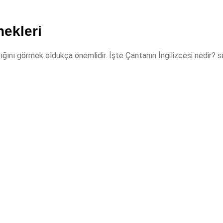
ekleri
ldığını görmek oldukça önemlidir. İşte Çantanın İngilizcesi nedir? 