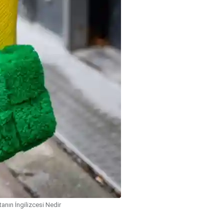
anın İngilizcesi Nedir