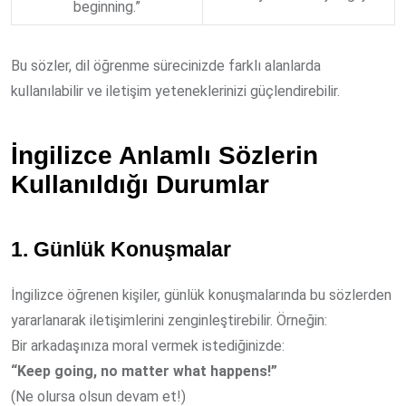
beginning.”
Bu sözler, dil öğrenme sürecinizde farklı alanlarda
kullanılabilir ve iletişim yeteneklerinizi güçlendirebilir.
İngilizce Anlamlı Sözlerin
Kullanıldığı Durumlar
1. Günlük Konuşmalar
İngilizce öğrenen kişiler, günlük konuşmalarında bu sözlerden
yararlanarak iletişimlerini zenginleştirebilir. Örneğin:
Bir arkadaşınıza moral vermek istediğinizde:
“Keep going, no matter what happens!”
(Ne olursa olsun devam et!)