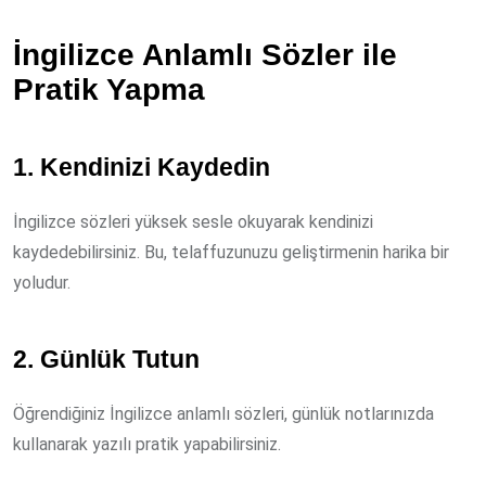
İngilizce Anlamlı Sözler ile
Pratik Yapma
1. Kendinizi Kaydedin
İngilizce sözleri yüksek sesle okuyarak kendinizi
kaydedebilirsiniz. Bu, telaffuzunuzu geliştirmenin harika bir
yoludur.
2. Günlük Tutun
Öğrendiğiniz İngilizce anlamlı sözleri, günlük notlarınızda
kullanarak yazılı pratik yapabilirsiniz.