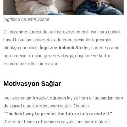
İngilizce Anlamlı Sözler
Dil öğrenme sürecinde kelime ezberlemenin yanı sıra günlük
hayatta kullanılabilecek ifadeler ve deyimler öğrenmek
oldukça önemlidir.
İngilizce Anlamlı Sözler
, sadece gramer
öğrenmenin ötesine geçerek duygu, düşünce ve kültür
aktarımında etkili bir araçtır.
Motivasyon Sağlar
İngilizce anlamlı sözler, öğrenen kişiye hem dil açısından hem
de kişisel olarak motivasyon sağlar. Örneğin:
“The best way to predict the future is to create it.”
(Geleceği tahmin etmenin en iyi yolu, onu yaratmaktır.)