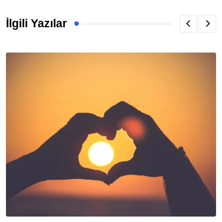
İlgili Yazılar