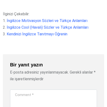
İlginizi Çekebilir:
1.
İngilizce Motivasyon Sözleri ve Türkçe Anlamları
2.
İngilizce Cool (Havalı) Sözler ve Türkçe Anlamları
3.
Kendinizi İngilizce Tanıtmayı Öğrenin
Bir yanıt yazın
E-posta adresiniz yayınlanmayacak.
Gerekli alanlar
*
ile işaretlenmişlerdir