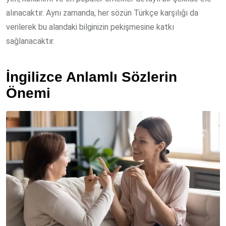
alınacaktır. Aynı zamanda, her sözün Türkçe karşılığı da
verilerek bu alandaki bilginizin pekişmesine katkı
sağlanacaktır.
İngilizce Anlamlı Sözlerin
Önemi