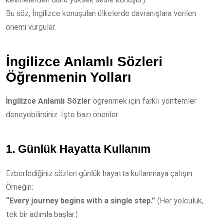
Bu söz, İngilizce konuşulan ülkelerde davranışlara verilen
önemi vurgular.
İngilizce Anlamlı Sözleri
Öğrenmenin Yolları
İngilizce Anlamlı Sözler
öğrenmek için farklı yöntemler
deneyebilirsiniz. İşte bazı öneriler:
1. Günlük Hayatta Kullanım
Ezberlediğiniz sözleri günlük hayatta kullanmaya çalışın.
Örneğin:
“Every journey begins with a single step.”
(Her yolculuk,
tek bir adımla başlar.)