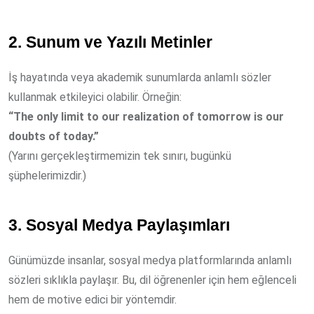
2. Sunum ve Yazılı Metinler
İş hayatında veya akademik sunumlarda anlamlı sözler
kullanmak etkileyici olabilir. Örneğin:
“The only limit to our realization of tomorrow is our
doubts of today.”
(Yarını gerçekleştirmemizin tek sınırı, bugünkü
şüphelerimizdir.)
3. Sosyal Medya Paylaşımları
Günümüzde insanlar, sosyal medya platformlarında anlamlı
sözleri sıklıkla paylaşır. Bu, dil öğrenenler için hem eğlenceli
hem de motive edici bir yöntemdir.