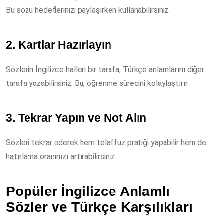
Bu sözü hedeflerinizi paylaşırken kullanabilirsiniz.
2. Kartlar Hazırlayın
Sözlerin İngilizce halleri bir tarafa, Türkçe anlamlarını diğer
tarafa yazabilirsiniz. Bu, öğrenme sürecini kolaylaştırır.
3. Tekrar Yapın ve Not Alın
Sözleri tekrar ederek hem telaffuz pratiği yapabilir hem de
hatırlama oranınızı artırabilirsiniz.
Popüler İngilizce Anlamlı
Sözler ve Türkçe Karşılıkları