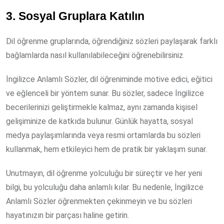
3. Sosyal Gruplara Katılın
Dil öğrenme gruplarında, öğrendiğiniz sözleri paylaşarak farklı
bağlamlarda nasıl kullanılabileceğini öğrenebilirsiniz.
İngilizce Anlamlı Sözler, dil öğreniminde motive edici, eğitici
ve eğlenceli bir yöntem sunar. Bu sözler, sadece İngilizce
becerilerinizi geliştirmekle kalmaz, aynı zamanda kişisel
gelişiminize de katkıda bulunur. Günlük hayatta, sosyal
medya paylaşımlarında veya resmi ortamlarda bu sözleri
kullanmak, hem etkileyici hem de pratik bir yaklaşım sunar.
Unutmayın, dil öğrenme yolculuğu bir süreçtir ve her yeni
bilgi, bu yolculuğu daha anlamlı kılar. Bu nedenle, İngilizce
Anlamlı Sözler öğrenmekten çekinmeyin ve bu sözleri
hayatınızın bir parçası haline getirin.