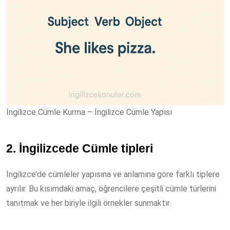
İngilizce Cümle Kurma – İngilizce Cümle Yapısı
2. İngilizcede Cümle tipleri
İngilizce’de cümleler yapısına ve anlamına göre farklı tiplere
ayrılır. Bu kısımdaki amaç, öğrencilere çeşitli cümle türlerini
tanıtmak ve her biriyle ilgili örnekler sunmaktır.