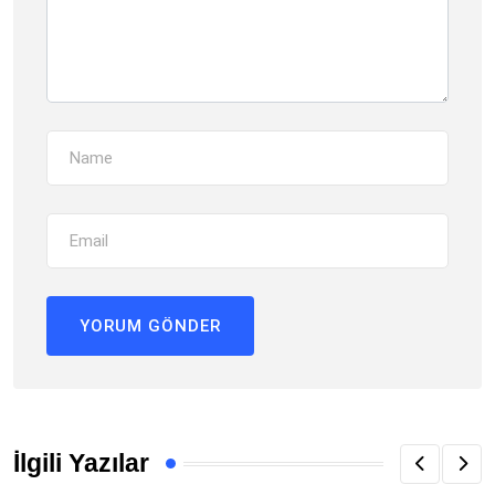
İlgili Yazılar