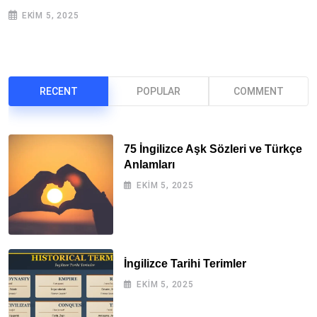
EKIM 5, 2025
RECENT
POPULAR
COMMENT
75 İngilizce Aşk Sözleri ve Türkçe
Anlamları
EKIM 5, 2025
İngilizce Tarihi Terimler
EKIM 5, 2025