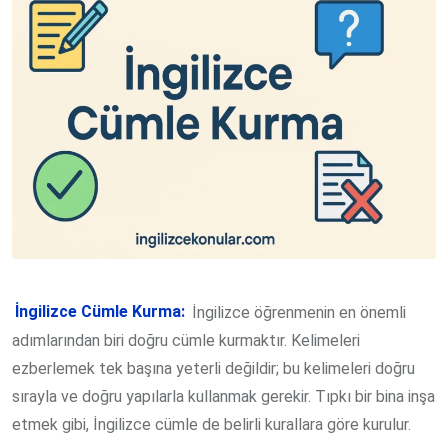
İngilizce Cümle Kurma:
İngilizce öğrenmenin en önemli
adımlarından biri doğru cümle kurmaktır. Kelimeleri
ezberlemek tek başına yeterli değildir; bu kelimeleri doğru
sırayla ve doğru yapılarla kullanmak gerekir. Tıpkı bir bina inşa
etmek gibi, İngilizce cümle de belirli kurallara göre kurulur.