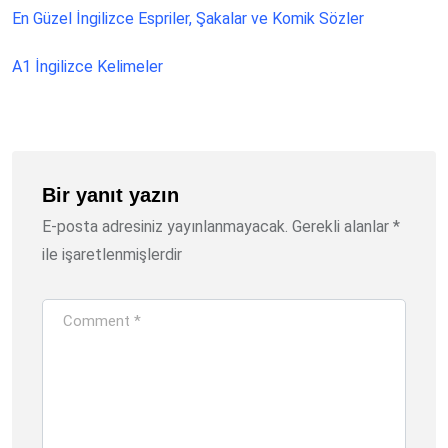
En Güzel İngilizce Espriler, Şakalar ve Komik Sözler
A1 İngilizce Kelimeler
Bir yanıt yazın
E-posta adresiniz yayınlanmayacak.
Gerekli alanlar
*
ile işaretlenmişlerdir