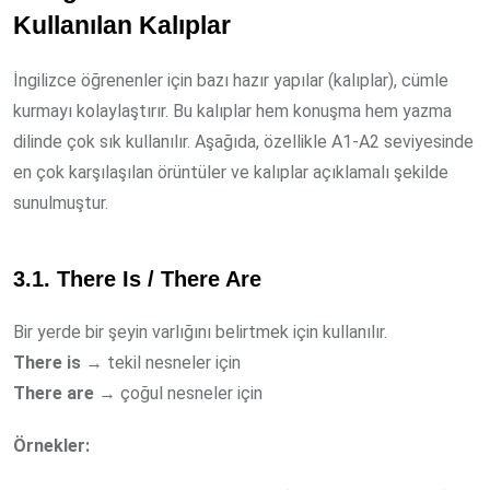
Kullanılan Kalıplar
İngilizce öğrenenler için bazı hazır yapılar (kalıplar), cümle
kurmayı kolaylaştırır. Bu kalıplar hem konuşma hem yazma
dilinde çok sık kullanılır. Aşağıda, özellikle A1-A2 seviyesinde
en çok karşılaşılan örüntüler ve kalıplar açıklamalı şekilde
sunulmuştur.
3.1. There Is / There Are
Bir yerde bir şeyin varlığını belirtmek için kullanılır.
There is
→ tekil nesneler için
There are
→ çoğul nesneler için
Örnekler: