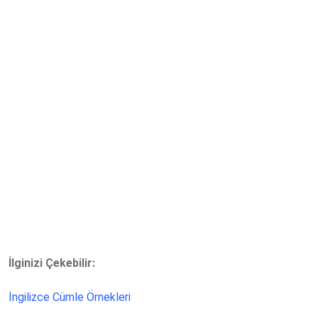
İlginizi Çekebilir:
İngilizce Cümle Örnekleri