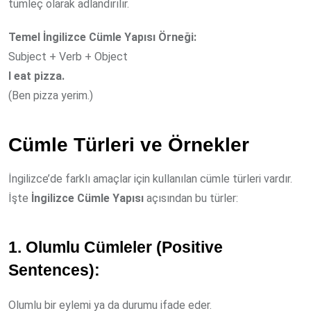
tümleç olarak adlandırılır.
Temel İngilizce Cümle Yapısı Örneği:
Subject + Verb + Object
I eat pizza.
(Ben pizza yerim.)
Cümle Türleri ve Örnekler
İngilizce’de farklı amaçlar için kullanılan cümle türleri vardır.
İşte
İngilizce Cümle Yapısı
açısından bu türler:
1. Olumlu Cümleler (Positive
Sentences):
Olumlu bir eylemi ya da durumu ifade eder.