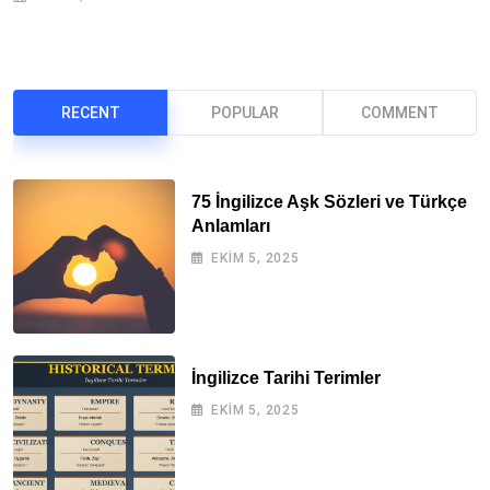
RECENT
POPULAR
COMMENT
75 İngilizce Aşk Sözleri ve Türkçe
Anlamları
EKIM 5, 2025
İngilizce Tarihi Terimler
EKIM 5, 2025