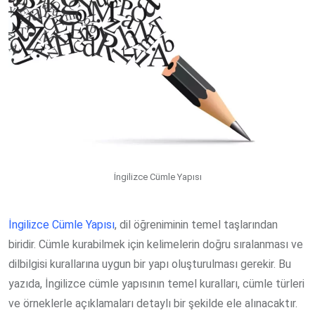
İngilizce Cümle Yapısı
İngilizce Cümle Yapısı
, dil öğreniminin temel taşlarından
biridir. Cümle kurabilmek için kelimelerin doğru sıralanması ve
dilbilgisi kurallarına uygun bir yapı oluşturulması gerekir. Bu
yazıda, İngilizce cümle yapısının temel kuralları, cümle türleri
ve örneklerle açıklamaları detaylı bir şekilde ele alınacaktır.