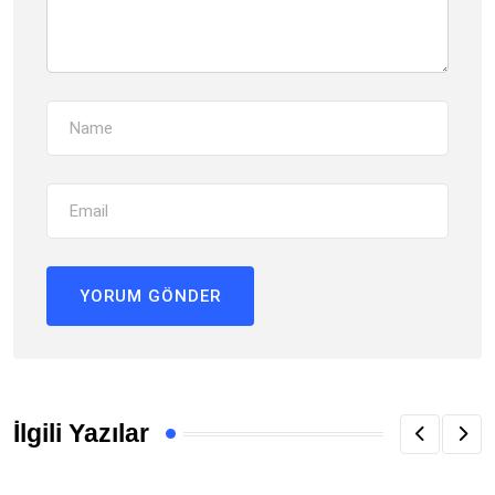
İlgili Yazılar