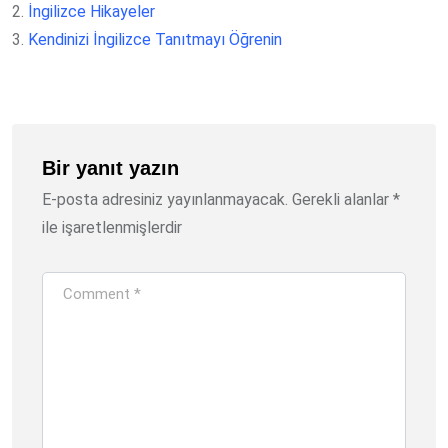
2.
İngilizce Hikayeler
3.
Kendinizi İngilizce Tanıtmayı Öğrenin
Bir yanıt yazın
E-posta adresiniz yayınlanmayacak.
Gerekli alanlar
*
ile işaretlenmişlerdir