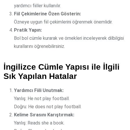
yardımcı fiiller kullanılır.
Fiil Çekimlerine Özen Gösterin:
Özneye uygun fiil çekimlerini öğrenmek önemlidir.
Pratik Yapın:
Bol bol cümle kurarak ve örnekleri inceleyerek dilbilgisi
kurallarını öğrenebilirsiniz.
İngilizce Cümle Yapısı ile İlgili
Sık Yapılan Hatalar
Yardımcı Fiili Unutmak:
Yanlış: He not play football.
Doğru: He does not play football.
Kelime Sırasını Karıştırmak:
Yanlış: Reads she a book.