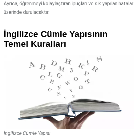
Ayrıca, öğrenmeyi kolaylaştıran ipuçları ve sık yapılan hatalar
üzerinde durulacaktır.
İngilizce Cümle Yapısının
Temel Kuralları
İngilizce Cümle Yapısı