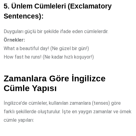
5. Ünlem Cümleleri (Exclamatory
Sentences):
Duyguları güçlü bir şekilde ifade eden cümlelerdir.
Örnekler:
What a beautiful day! (Ne güzel bir gün!)
How fast he runs! (Ne kadar hızlı koşuyor!)
Zamanlara Göre İngilizce
Cümle Yapısı
İngilizce’de cümleler, kullanılan zamanlara (tenses) göre
farklı şekillerde oluşturulur. İşte en yaygın zamanlar ve örnek
cümle yapıları: