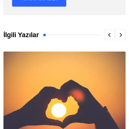
İlgili Yazılar