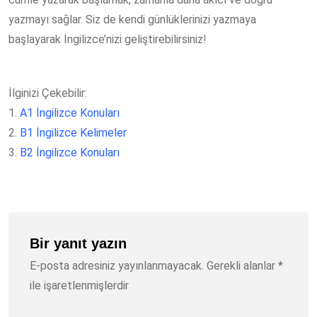
yazmayı sağlar. Siz de kendi günlüklerinizi yazmaya
başlayarak İngilizce’nizi geliştirebilirsiniz!
İlginizi Çekebilir:
1.
A1 İngilizce Konuları
2.
B1 İngilizce Kelimeler
3.
B2 İngilizce Konuları
Bir yanıt yazın
E-posta adresiniz yayınlanmayacak.
Gerekli alanlar
*
ile işaretlenmişlerdir