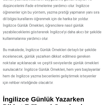
düşüncelerini ifade etmelerine yardımcı olur. İngilizce
öğrenenler için bu yöntem, yazma pratiği yapmanın yanı sıra
dil bilgisi kurallarını öğrenmek için de harika bir yoldur.
İngilizce Günlük Örnekleri, öğrencilere nasıl günlük
yazabileceklerini göstererek İngilizce’yi daha akıcı bir şekilde
kullanmalarına yardımcı olur.
Bu makalede, İngilizce Günlük Örnekleri detaylı bir şekilde
incelenecek, günlük yazarken dikkat edilmesi gereken
noktalar açıklanacak ve çeşitli seviyelerde günlük örnekleri
sunulacaktır. İngilizce Günlük Örnekleri, hem yeni başlayanlar
hem de İngilizce yazma becerilerini geliştirmek isteyenler
için rehber niteliğinde olacaktır.
İngilizce Günlük Yazarken