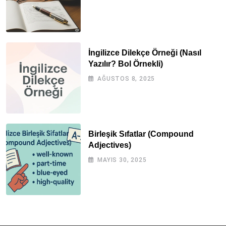
İngilizce Dilekçe Örneği (Nasıl
Yazılır? Bol Örnekli)
AĞUSTOS 8, 2025
Birleşik Sıfatlar (Compound
Adjectives)
MAYIS 30, 2025