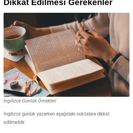
Dikkat Edilmesi Gerekenler
İngilizce Günlük Örnekleri
İngilizce günlük yazarken aşağıdaki noktalara dikkat
edilmelidir: