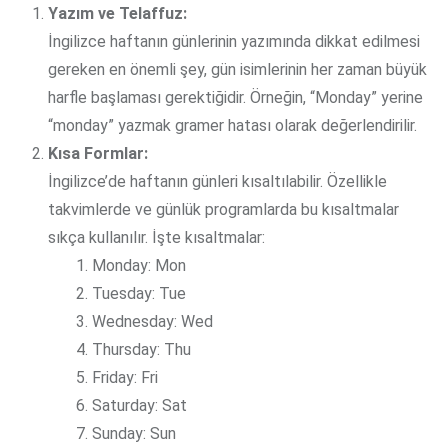
Yazım ve Telaffuz:
İngilizce haftanın günlerinin yazımında dikkat edilmesi
gereken en önemli şey, gün isimlerinin her zaman büyük
harfle başlaması gerektiğidir. Örneğin, “Monday” yerine
“monday” yazmak gramer hatası olarak değerlendirilir.
Kısa Formlar:
İngilizce’de haftanın günleri kısaltılabilir. Özellikle
takvimlerde ve günlük programlarda bu kısaltmalar
sıkça kullanılır. İşte kısaltmalar:
Monday: Mon
Tuesday: Tue
Wednesday: Wed
Thursday: Thu
Friday: Fri
Saturday: Sat
Sunday: Sun