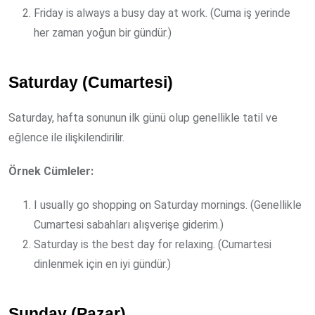
Friday is always a busy day at work. (Cuma iş yerinde
her zaman yoğun bir gündür.)
Saturday (Cumartesi)
Saturday, hafta sonunun ilk günü olup genellikle tatil ve
eğlence ile ilişkilendirilir.
Örnek Cümleler:
I usually go shopping on Saturday mornings. (Genellikle
Cumartesi sabahları alışverişe giderim.)
Saturday is the best day for relaxing. (Cumartesi
dinlenmek için en iyi gündür.)
Sunday (Pazar)