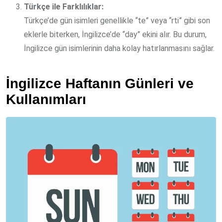
Türkçe ile Farklılıklar:
Türkçe’de gün isimleri genellikle “te” veya “rti” gibi son
eklerle biterken, İngilizce’de “day” ekini alır. Bu durum,
İngilizce gün isimlerinin daha kolay hatırlanmasını sağlar.
İngilizce Haftanın Günleri ve
Kullanımları