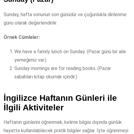
Sunday, hafta sonunun son günüdür ve çoğunlukla dinlenme
günü olarak değerlendirilir.
Örnek Cümleler:
We have a family lunch on Sunday. (Pazar günü bir aile
yemeğimiz var.)
Sunday mornings are for reading books. (Pazar
sabahları kitap okumak içindir.)
İngilizce Haftanın Günleri ile
İlgili Aktiviteler
Haftanın günlerini öğrenmek, kelime bilgisi dışında günlük
hayatta kullanılabilecek pratik bilgiler sağlar. İşte öğrenmeyi