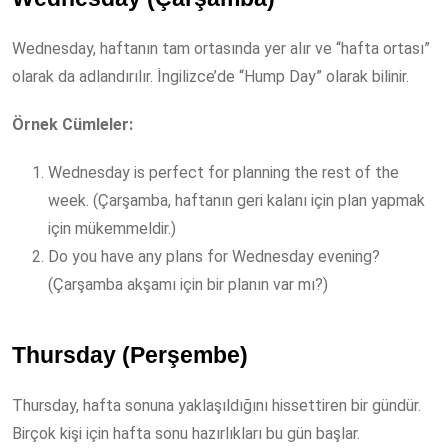
Wednesday, haftanın tam ortasında yer alır ve “hafta ortası”
olarak da adlandırılır. İngilizce’de “Hump Day” olarak bilinir.
Örnek Cümleler:
Wednesday is perfect for planning the rest of the
week. (Çarşamba, haftanın geri kalanı için plan yapmak
için mükemmeldir.)
Do you have any plans for Wednesday evening?
(Çarşamba akşamı için bir planın var mı?)
Thursday (Perşembe)
Thursday, hafta sonuna yaklaşıldığını hissettiren bir gündür.
Birçok kişi için hafta sonu hazırlıkları bu gün başlar.