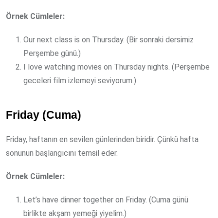
Örnek Cümleler:
Our next class is on Thursday. (Bir sonraki dersimiz
Perşembe günü.)
I love watching movies on Thursday nights. (Perşembe
geceleri film izlemeyi seviyorum.)
Friday (Cuma)
Friday, haftanın en sevilen günlerinden biridir. Çünkü hafta
sonunun başlangıcını temsil eder.
Örnek Cümleler:
Let’s have dinner together on Friday. (Cuma günü
birlikte akşam yemeği yiyelim.)