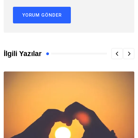
İlgili Yazılar