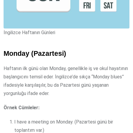
İngilizce Haftanın Günleri
Monday (Pazartesi)
Haftanın ilk günü olan Monday, genellikle iş ve okul hayatının
başlangıcını temsil eder. İngilizce’de sıkça “Monday blues”
ifadesiyle karşılaşılır, bu da Pazartesi günü yaşanan
yorgunluğu ifade eder.
Örnek Cümleler:
I have a meeting on Monday. (Pazartesi günü bir
toplantım var.)