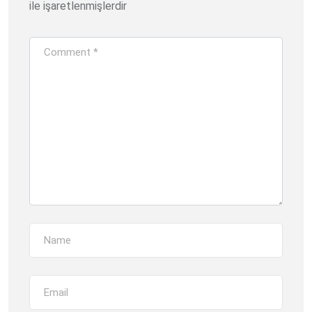
ile işaretlenmişlerdir