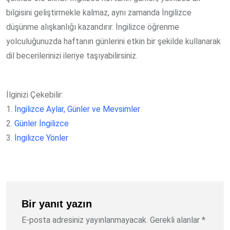
bilgisini geliştirmekle kalmaz, aynı zamanda İngilizce
düşünme alışkanlığı kazandırır. İngilizce öğrenme
yolculuğunuzda haftanın günlerini etkin bir şekilde kullanarak
dil becerilerinizi ileriye taşıyabilirsiniz.
İlginizi Çekebilir:
1.
İngilizce Aylar, Günler ve Mevsimler
2.
Günler İngilizce
3.
İngilizce Yönler
Bir yanıt yazın
E-posta adresiniz yayınlanmayacak.
Gerekli alanlar
*