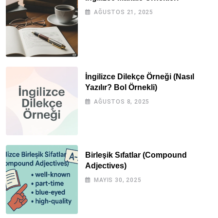
AĞUSTOS 21, 2025
İngilizce Dilekçe Örneği (Nasıl
Yazılır? Bol Örnekli)
AĞUSTOS 8, 2025
Birleşik Sıfatlar (Compound
Adjectives)
MAYIS 30, 2025