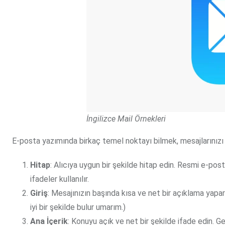
İngilizce Mail Örnekleri
E-posta yazımında birkaç temel noktayı bilmek, mesajlarınızı da
Hitap
: Alıcıya uygun bir şekilde hitap edin. Resmi e-post
ifadeler kullanılır.
Giriş
: Mesajınızın başında kısa ve net bir açıklama yapar
iyi bir şekilde bulur umarım.)
Ana İçerik
: Konuyu açık ve net bir şekilde ifade edin. G