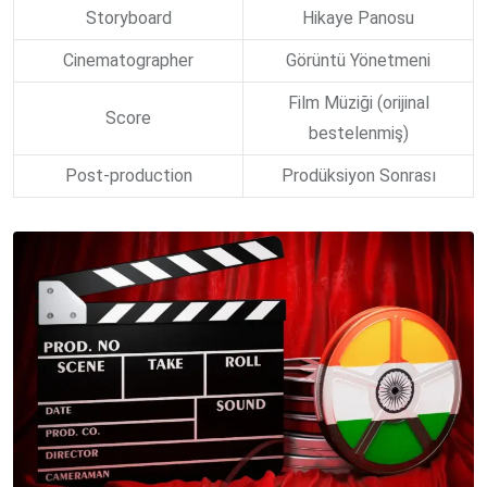
Storyboard
Hikaye Panosu
Cinematographer
Görüntü Yönetmeni
Film Müziği (orijinal
Score
bestelenmiş)
Post-production
Prodüksiyon Sonrası