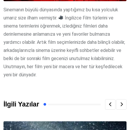
Sinemanın büyülü dünyasında yaptığımız bu kısa yolculuk
umarız size ilham vermiştir.
İngilizce Film türlerini ve
sinema terimlerini öğrenmek, izlediğiniz filmleri daha
derinlemesine anlamanıza ve yeni favoriler bulmanıza
yardımcı olabilir. Artık film seçimlerinizde daha bilinçli olabilir,
arkadaşlarınızla sinema üzerine keyifli sohbetler edebilir ve
belki de bir sonraki film gecenizi unutulmaz kılabilirsiniz.
Unutmayın, her film yeni bir macera ve her tür keşfedilecek
yeni bir dünyadır.
İlgili Yazılar