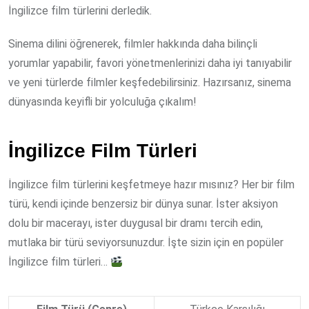
İngilizce film türlerini derledik.
Sinema dilini öğrenerek, filmler hakkında daha bilinçli
yorumlar yapabilir, favori yönetmenlerinizi daha iyi tanıyabilir
ve yeni türlerde filmler keşfedebilirsiniz. Hazırsanız, sinema
dünyasında keyifli bir yolculuğa çıkalım!
İngilizce Film Türleri
İngilizce film türlerini keşfetmeye hazır mısınız? Her bir film
türü, kendi içinde benzersiz bir dünya sunar. İster aksiyon
dolu bir macerayı, ister duygusal bir dramı tercih edin,
mutlaka bir türü seviyorsunuzdur. İşte sizin için en popüler
İngilizce film türleri…