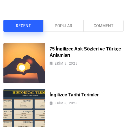
RECENT
POPULAR
COMMENT
75 İngilizce Aşk Sözleri ve Türkçe
Anlamları
EKIM 5, 2025
İngilizce Tarihi Terimler
EKIM 5, 2025