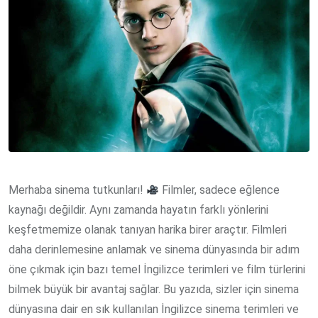
Merhaba sinema tutkunları!
Filmler, sadece eğlence
kaynağı değildir. Aynı zamanda hayatın farklı yönlerini
keşfetmemize olanak tanıyan harika birer araçtır. Filmleri
daha derinlemesine anlamak ve sinema dünyasında bir adım
öne çıkmak için bazı temel İngilizce terimleri ve film türlerini
bilmek büyük bir avantaj sağlar. Bu yazıda, sizler için sinema
dünyasına dair en sık kullanılan İngilizce sinema terimleri ve