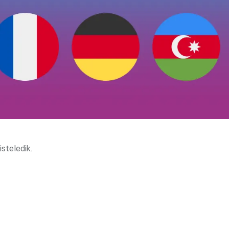
isteledik.