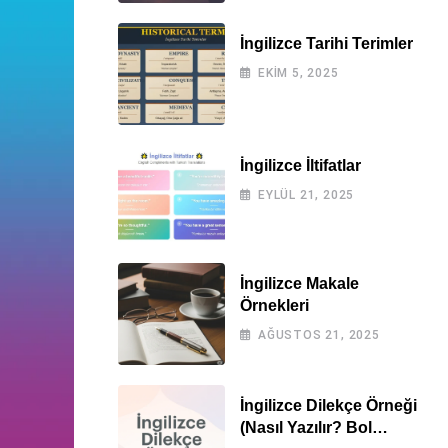
İngilizce Tarihi Terimler
EKIM 5, 2025
İngilizce İltifatlar
EYLÜL 21, 2025
İngilizce Makale
Örnekleri
AĞUSTOS 21, 2025
İngilizce Dilekçe Örneği
(Nasıl Yazılır? Bol