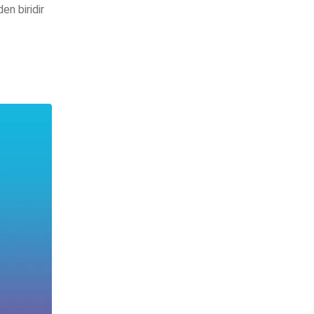
en biridir