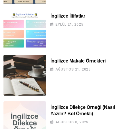
İngilizce İltifatlar
EYLÜL 21, 2025
İngilizce Makale Örnekleri
AĞUSTOS 21, 2025
İngilizce Dilekçe Örneği (Nasıl
Yazılır? Bol Örnekli)
AĞUSTOS 8, 2025