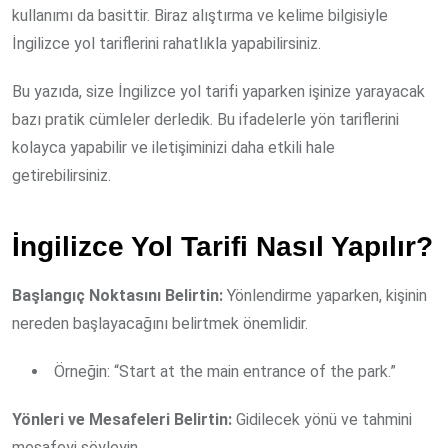
kullanımı da basittir. Biraz alıştırma ve kelime bilgisiyle
İngilizce yol tariflerini rahatlıkla yapabilirsiniz.
Bu yazıda, size İngilizce yol tarifi yaparken işinize yarayacak
bazı pratik cümleler derledik. Bu ifadelerle yön tariflerini
kolayca yapabilir ve iletişiminizi daha etkili hale
getirebilirsiniz.
İngilizce Yol Tarifi Nasıl Yapılır?
Başlangıç Noktasını Belirtin:
Yönlendirme yaparken, kişinin
nereden başlayacağını belirtmek önemlidir.
Örneğin: “Start at the main entrance of the park.”
Yönleri ve Mesafeleri Belirtin:
Gidilecek yönü ve tahmini
mesafeyi söyleyin.