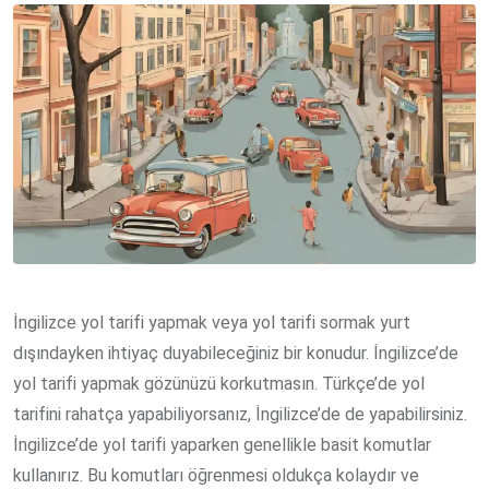
İngilizce yol tarifi yapmak veya yol tarifi sormak yurt
dışındayken ihtiyaç duyabileceğiniz bir konudur. İngilizce’de
yol tarifi yapmak gözünüzü korkutmasın. Türkçe’de yol
tarifini rahatça yapabiliyorsanız, İngilizce’de de yapabilirsiniz.
İngilizce’de yol tarifi yaparken genellikle basit komutlar
kullanırız. Bu komutları öğrenmesi oldukça kolaydır ve