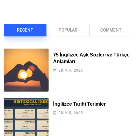
RECENT
POPULAR
COMMENT
75 İngilizce Aşk Sözleri ve Türkçe
Anlamları
EKIM 5, 2025
İngilizce Tarihi Terimler
EKIM 5, 2025