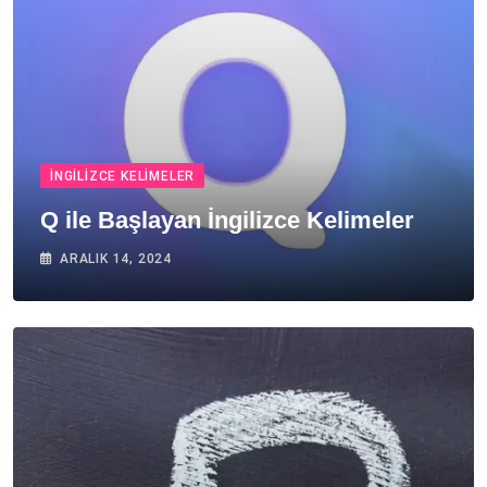
İNGILIZCE KELIMELER
Q ile Başlayan İngilizce Kelimeler
ARALIK 14, 2024