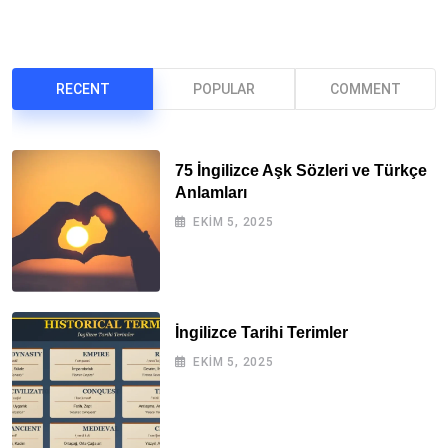
RECENT
POPULAR
COMMENT
75 İngilizce Aşk Sözleri ve Türkçe
Anlamları
EKIM 5, 2025
İngilizce Tarihi Terimler
EKIM 5, 2025