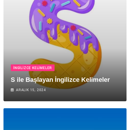
İNGILIZCE KELIMELER
S ile Başlayan İngilizce Kelimeler
ARALIK 15, 2024