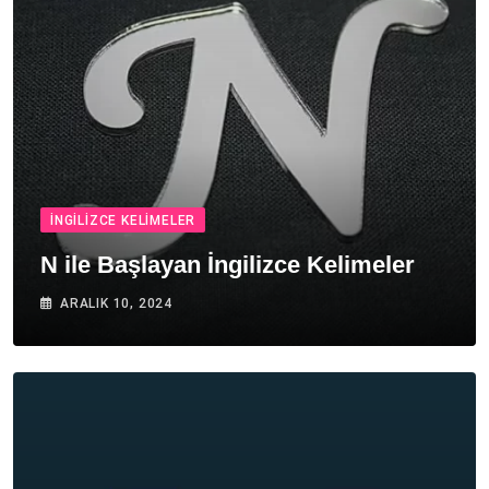
İNGILIZCE KELIMELER
N ile Başlayan İngilizce Kelimeler
ARALIK 10, 2024