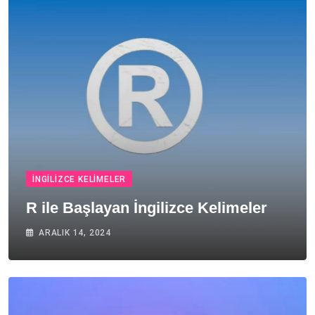
İNGILIZCE KELIMELER
R ile Başlayan İngilizce Kelimeler
ARALIK 14, 2024