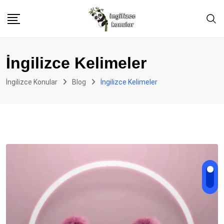
Skip
to
content
İngilizce Kelimeler
İngilizce Konular
Blog
İngilizce Kelimeler