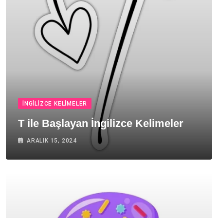
İNGILIZCE KELIMELER
T ile Başlayan İngilizce Kelimeler
ARALIK 15, 2024