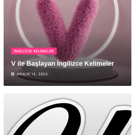
İNGILIZCE KELIMELER
V ile Başlayan İngilizce Kelimeler
ARALIK 16, 2024